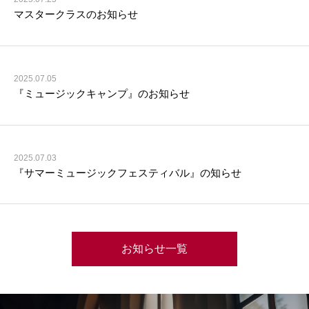
マスタークラスのお知らせ
2025.07.05
『ミュージックキャンプ』のお知らせ
2025.07.03
『サマーミュージックフェスティバル』の知らせ
お知らせ一覧