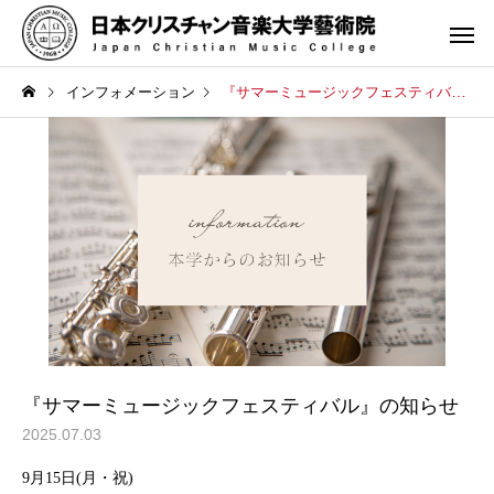
インフォメーション
『サマーミュージックフェスティバル』の知らせ
指揮科
作曲科
オルガン科
管弦楽
『サマーミュージックフェスティバル』の知らせ
2025.07.03
9月15日(月・祝)