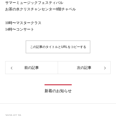
サマーミュージックフェスティバル
お茶の水クリスチャンセンター8階チャペル
10時〜マスタークラス
14時〜コンサート
この記事のタイトルとURLをコピーする
前の記事
次の記事
新着のお知らせ
2025.07.25