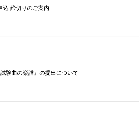
験申込 締切りのご案内
『試験曲の楽譜』の提出について