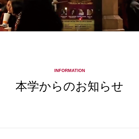
INFORMATION
本学からのお知らせ