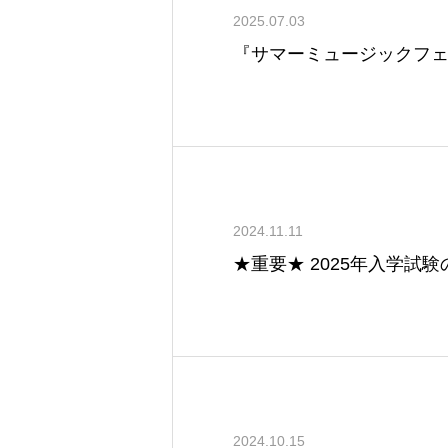
2025.07.03
『サマーミュージックフ
2024.11.11
★重要★ 2025年入学試
2024.10.15