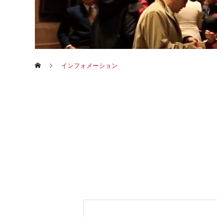
インフォメーション