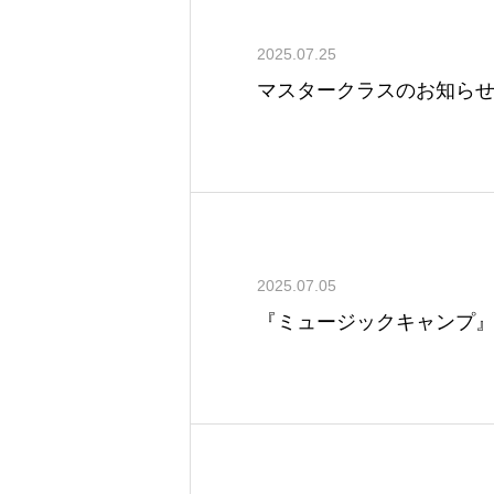
2025.07.25
マスタークラスのお知ら
2025.07.05
『ミュージックキャンプ