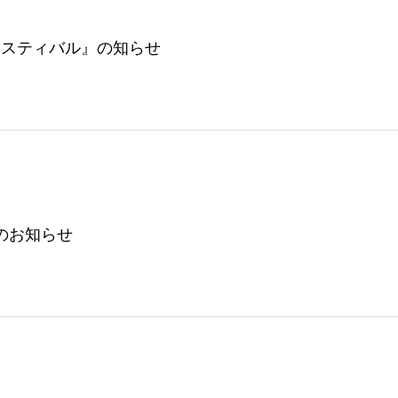
ェスティバル』の知らせ
験のお知らせ