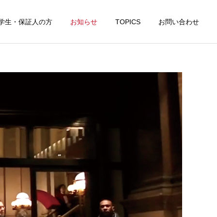
学生・保証人の方
お知らせ
TOPICS
お問い合わせ
詳細を見る
ピアノ科
音楽療法科