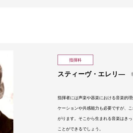
指揮科
スティーヴ・エレリ―
指揮者には声楽や器楽における音楽的理
ケーションや共感能力も必要ですが、こ
がります。
そこから生まれる音楽はきっ
ことができるでしょう。