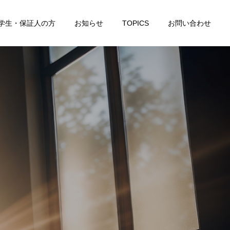
学生・保証人の方
お知らせ
TOPICS
お問い合わせ
詳細を見る
ピアノ科
音楽療法科