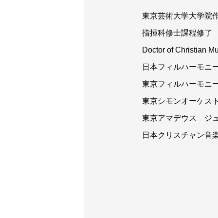
東京芸術大学大学院
指揮科修士課程修了
Doctor of Christian M
日本フィルハーモニ
東京フィルハーモニ
東京シモンオーケス
東京アマデウス ジ
日本クリスチャン音楽