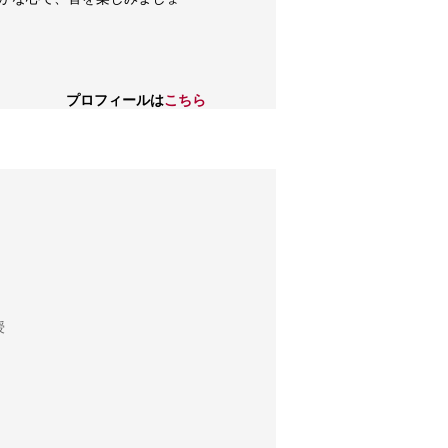
プロフィールは
こちら
授