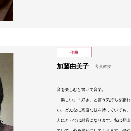
作曲
加藤由美子
客員教授
音を楽しむと書いて音楽。
「楽しい」「好き」と言う気持ちを忘れ
い。どんなに高度な技を持っていても、
人にとっては雑音になります。私は登山
ていて、心を豊かにしてくれます。健や