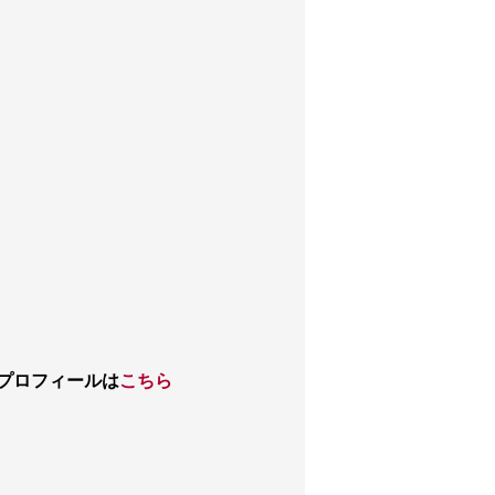
プロフィールは
こちら