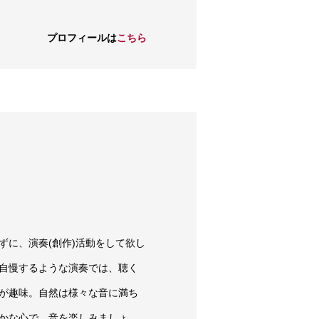
プロフィールは
こちら
ずに、演奏(創作)活動をして欲し
自慢するような演奏では、聴く
が趣味。自然は様々な音に満ち
かな心で、音を楽しみましょ