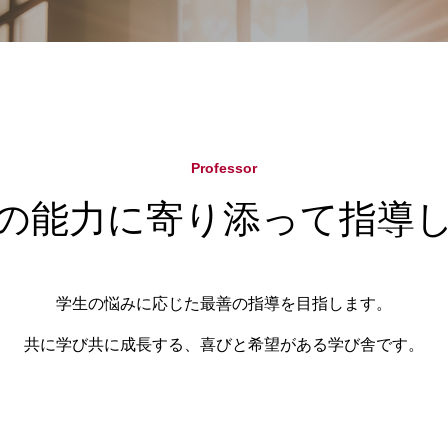
Professor
の能力に寄り添って指導
学生の悩みに応じた最善の指導を目指します。
共に学び共に成長する、喜びと希望がある学び舎です。